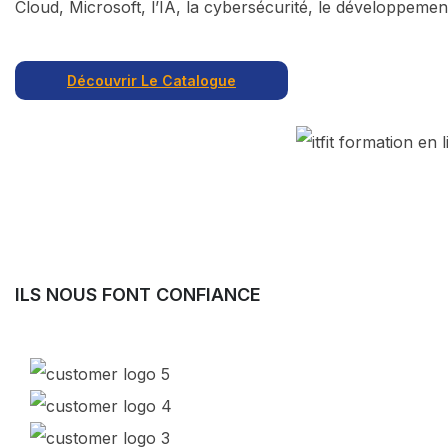
Cloud, Microsoft, l’IA, la cybersécurité, le développemen
Découvrir Le Catalogue
ILS NOUS FONT CONFIANCE