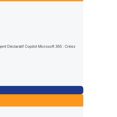
ent Déclaratif Copilot Microsoft 365 : Créez