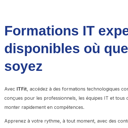
Formations IT exp
disponibles où qu
soyez
Avec
ITFit
, accédez à des formations technologiques con
conçues pour les professionnels, les équipes IT et tous 
monter rapidement en compétences.
Apprenez à votre rythme, à tout moment, avec des conte