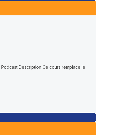
int Podcast Description Ce cours remplace le