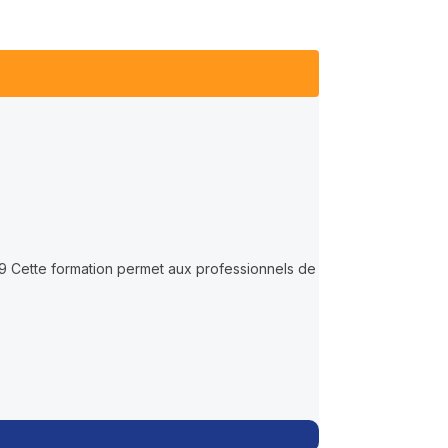
x 9 Cette formation permet aux professionnels de