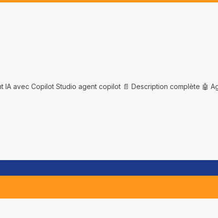
t IA avec Copilot Studio agent copilot 📄 Description complète 🤖 Ag