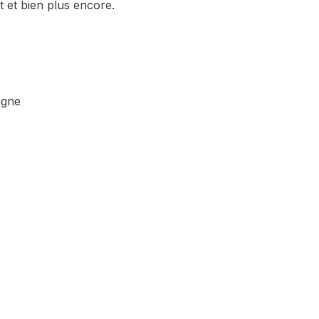
t et bien plus encore.