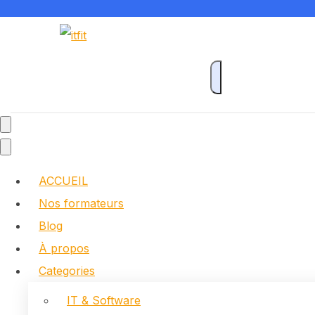
ACCUEIL
Nos formateurs
Blog
À propos
Categories
IT & Software