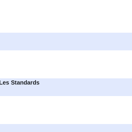
 Les Standards