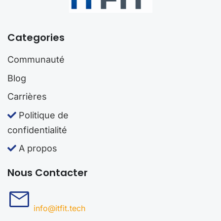
Categories
Communauté
Blog
Carrières
Politique de
confidentialité
A propos
Nous Contacter
info@itfit.tech