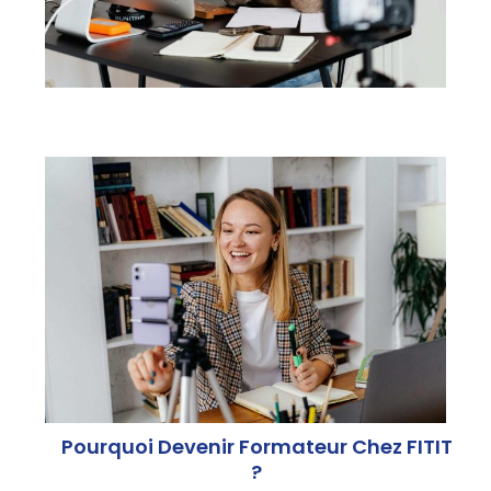
Pourquoi Devenir Formateur Chez FITIT
?