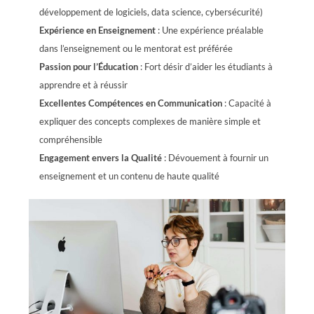
développement de logiciels, data science, cybersécurité)
Expérience en Enseignement
: Une expérience préalable
dans l’enseignement ou le mentorat est préférée
Passion pour l’Éducation
: Fort désir d’aider les étudiants à
apprendre et à réussir
Excellentes Compétences en Communication
: Capacité à
expliquer des concepts complexes de manière simple et
compréhensible
Engagement envers la Qualité
: Dévouement à fournir un
enseignement et un contenu de haute qualité