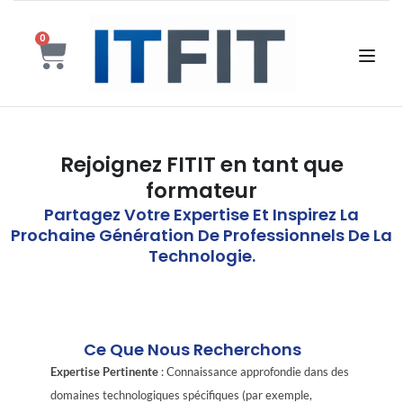
0
Rejoignez FITIT en tant que
formateur
Partagez Votre Expertise Et Inspirez La
Prochaine Génération De Professionnels De La
Technologie.
Ce Que Nous Recherchons
Expertise Pertinente
: Connaissance approfondie dans des
domaines technologiques spécifiques (par exemple,