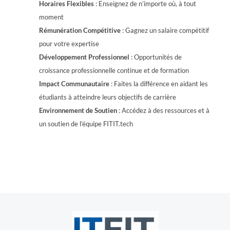
Horaires Flexibles
: Enseignez de n’importe où, à tout
moment
Rémunération Compétitive
: Gagnez un salaire compétitif
pour votre expertise
Développement Professionnel
: Opportunités de
croissance professionnelle continue et de formation
Impact Communautaire
: Faites la différence en aidant les
étudiants à atteindre leurs objectifs de carrière
Environnement de Soutien
: Accédez à des ressources et à
un soutien de l’équipe FITIT.tech