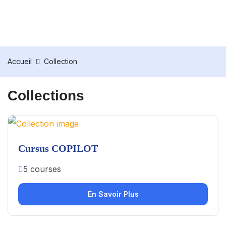
Accueil
Collection
Collections
Cursus COPILOT
5 courses
En Savoir Plus