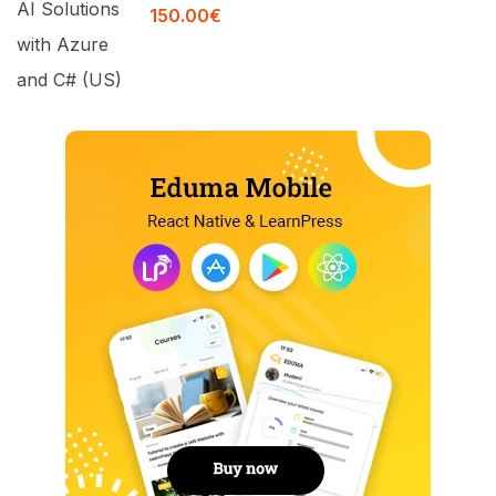
150.00€