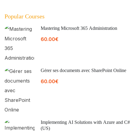
Popular Courses
Mastering Microsoft 365 Administration
60.00€
Gérer ses documents avec SharePoint Online
60.00€
Implementing AI Solutions with Azure and C#
(US)