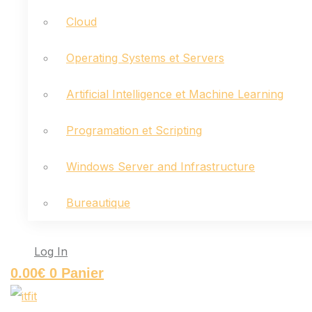
Cloud
Operating Systems et Servers
Artificial Intelligence et Machine Learning
Programation et Scripting
Windows Server and Infrastructure
Bureautique
Log In
0.00
€
0
Panier