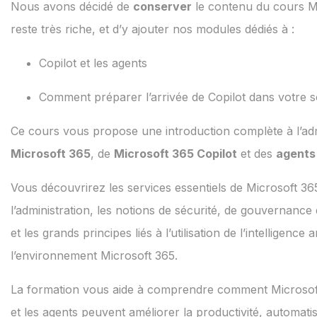
Nous avons décidé de
conserver
le contenu du cours M
reste très riche, et d’y ajouter nos modules dédiés à :
Copilot et les agents
Comment préparer l’arrivée de Copilot dans votre s
Ce cours vous propose une introduction complète à l’adm
Microsoft 365
, de
Microsoft 365 Copilot
et des
agents
Vous découvrirez les services essentiels de Microsoft 36
l’administration, les notions de sécurité, de gouvernanc
et les grands principes liés à l’utilisation de l’intelligence a
l’environnement Microsoft 365.
La formation vous aide à comprendre comment Microsoft
et les agents peuvent améliorer la productivité, automati