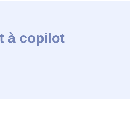
 à copilot