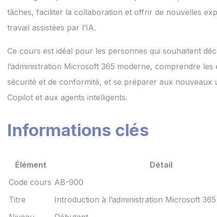
tâches, faciliter la collaboration et offrir de nouvelles e
travail assistées par l’IA.
Ce cours est idéal pour les personnes qui souhaitent déc
l’administration Microsoft 365 moderne, comprendre les 
sécurité et de conformité, et se préparer aux nouveaux u
Copilot et aux agents intelligents.
Informations clés
Élément
Détail
Code cours
AB-900
Titre
Introduction à l’administration Microsoft 365
Niveau
Débutant