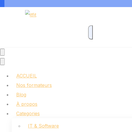
ACCUEIL
Nos formateurs
Blog
À propos
Categories
IT & Software