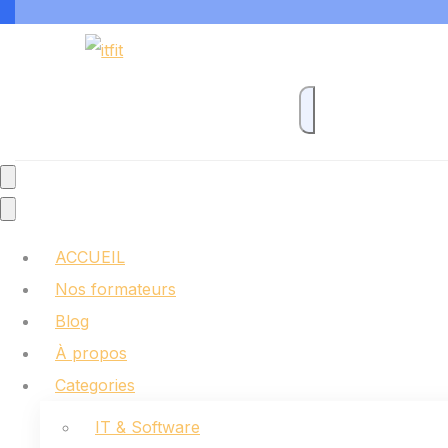
ACCUEIL
Nos formateurs
Blog
À propos
Categories
IT & Software