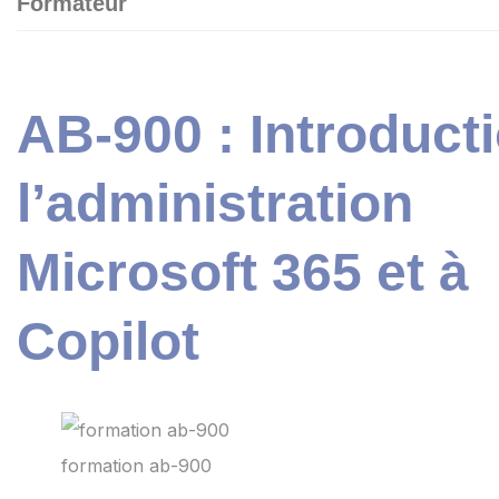
Formateur
AB-900 : Introduct
l’administration
Microsoft 365 et à
Copilot
formation ab-900