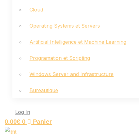
Cloud
Operating Systems et Servers
Artificial Intelligence et Machine Learning
Programation et Scripting
Windows Server and Infrastructure
Bureautique
Log In
0.00
€
0
Panier