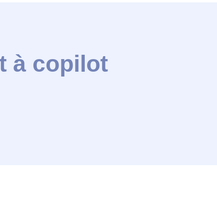
 à copilot