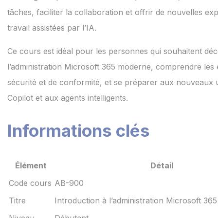
tâches, faciliter la collaboration et offrir de nouvelles e
travail assistées par l’IA.
Ce cours est idéal pour les personnes qui souhaitent déc
l’administration Microsoft 365 moderne, comprendre les 
sécurité et de conformité, et se préparer aux nouveaux u
Copilot et aux agents intelligents.
Informations clés
Élément
Détail
Code cours
AB-900
Titre
Introduction à l’administration Microsoft 365
Niveau
Débutant