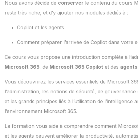
Nous avons décidé de
conserver
le contenu du cours M
reste très riche, et d’y ajouter nos modules dédiés à :
Copilot et les agents
Comment préparer l’arrivée de Copilot dans votre s
Ce cours vous propose une introduction complète à l’adm
Microsoft 365
, de
Microsoft 365 Copilot
et des
agents
Vous découvrirez les services essentiels de Microsoft 36
l’administration, les notions de sécurité, de gouvernanc
et les grands principes liés à l’utilisation de l’intelligence a
l’environnement Microsoft 365.
La formation vous aide à comprendre comment Microsoft
et les agents peuvent améliorer la productivité, automati