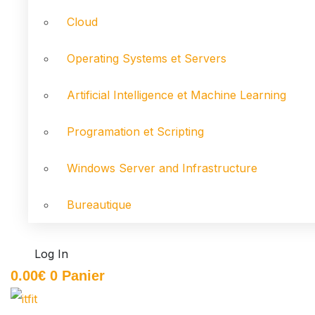
Cloud
Operating Systems et Servers
Artificial Intelligence et Machine Learning
Programation et Scripting
Windows Server and Infrastructure
Bureautique
Log In
0.00
€
0
Panier