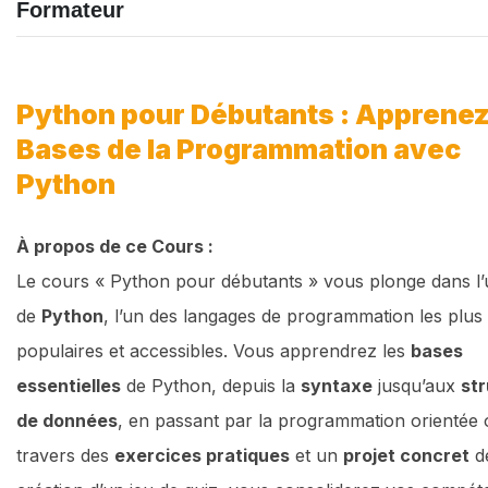
Formateur
Python pour Débutants : Apprenez
Bases de la Programmation avec
Python
À propos de ce Cours :
Le cours « Python pour débutants » vous plonge dans l’
de
Python
, l’un des langages de programmation les plus
populaires et accessibles. Vous apprendrez les
bases
essentielles
de Python, depuis la
syntaxe
jusqu’aux
st
de données
, en passant par la programmation orientée o
travers des
exercices pratiques
et un
projet concret
d