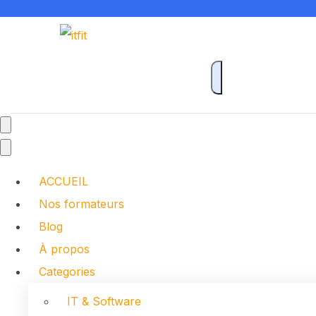
ACCUEIL
Nos formateurs
Blog
À propos
Categories
IT & Software