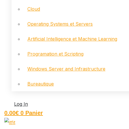
Cloud
Operating Systems et Servers
Artificial Intelligence et Machine Learning
Programation et Scripting
Windows Server and Infrastructure
Bureautique
Log In
0.00
€
0
Panier