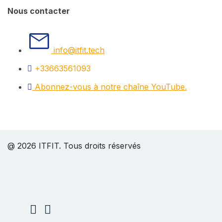
Nous contacter
info@itfit.tech
+33663561093​
Abonnez-vous à notre chaîne YouTube.
@ 2026 ITFIT. Tous droits réservés