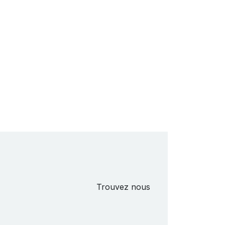
Trouvez nous