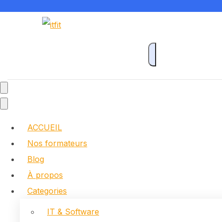
ACCUEIL
Nos formateurs
Blog
À propos
Categories
IT & Software