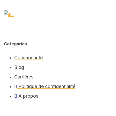
Categories
Communauté
Blog
Carrières
Politique de confidentialité
A propos