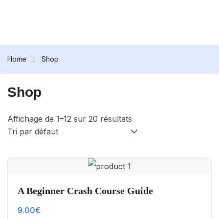
Home
Shop
Shop
Affichage de 1–12 sur 20 résultats
A Beginner Crash Course Guide
9.00
€