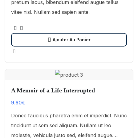
pretium lacus, bibendum eleifend augue tellus
vitae nisl. Nullam sed sapien ante.
Ajouter Au Panier
A Memoir of a Life Interrupted
9.60
€
Donec faucibus pharetra enim et imperdiet. Nunc
tincidunt ut sem sed aliquam. Nullam ut leo
molestie, vehicula justo sed, eleifend augue.