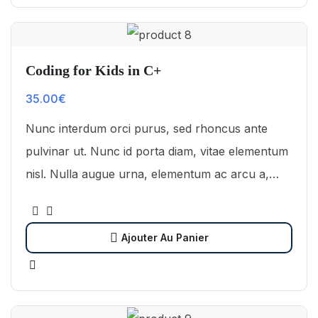
Coding for Kids in C+
35.00
€
Nunc interdum orci purus, sed rhoncus ante
pulvinar ut. Nunc id porta diam, vitae elementum
nisl. Nulla augue urna, elementum ac arcu a,
efficitur malesuada dolor.
Ajouter Au Panier