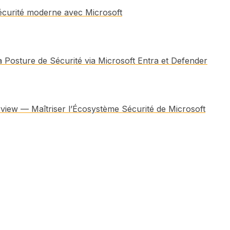
sécurité moderne avec Microsoft
 Posture de Sécurité via Microsoft Entra et Defender
rview — Maîtriser l’Écosystème Sécurité de Microsoft