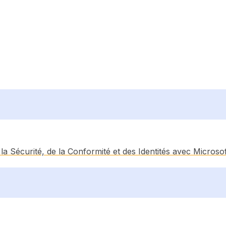
a Sécurité, de la Conformité et des Identités avec Microsof