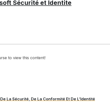
ft Sécurité et Identite
rse to view this content!
De La Sécurité, De La Conformité Et De L’Identité