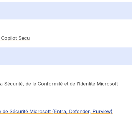
e Copilot Secu
 Sécurité, de la Conformité et de l’Identité Microsoft
e de Sécurité Microsoft (Entra, Defender, Purview)