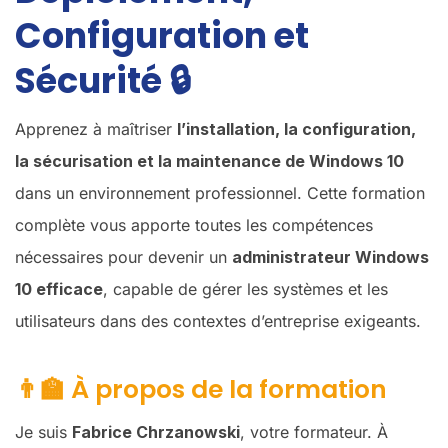
Configuration et
Sécurité
🔒
Apprenez à maîtriser
l’installation, la configuration,
la sécurisation et la maintenance de Windows 10
dans un environnement professionnel. Cette formation
complète vous apporte toutes les compétences
nécessaires pour devenir un
administrateur Windows
10 efficace
, capable de gérer les systèmes et les
utilisateurs dans des contextes d’entreprise exigeants.
👨‍🏫 À propos de la formation
Je suis
Fabrice Chrzanowski
, votre formateur. À