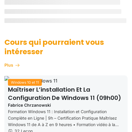
Cours qui pourraient vous
intéresser
Plus
Windows 10 et 11
Maîtriser L’installation Et La
Configuration De Windows 11 (09h00)
Fabrice Chrzanowski
Formation Windows 11 : Installation et Configuration
Complète en Ligne | 9h – Certification Pratique Maîtrisez
Windows 11 de A à Z en 9 heures • Formation vidéo à la...
32 Leçon