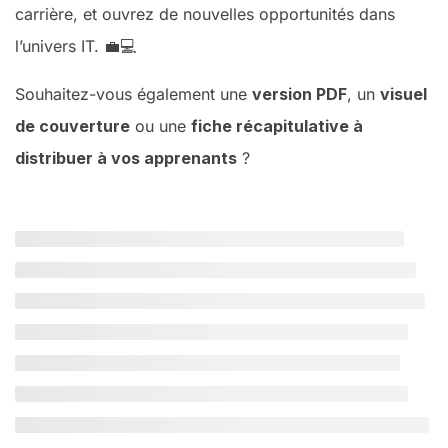
carrière, et ouvrez de nouvelles opportunités dans
l’univers IT. 💼💻
Souhaitez-vous également une
version PDF
, un
visuel
de couverture
ou une
fiche récapitulative à
distribuer à vos apprenants
?