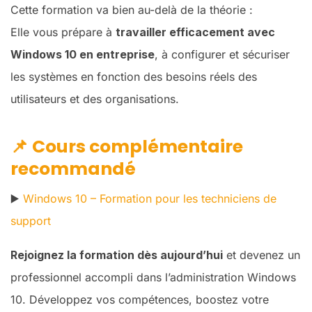
Cette formation va bien au-delà de la théorie :
Elle vous prépare à
travailler efficacement avec
Windows 10 en entreprise
, à configurer et sécuriser
les systèmes en fonction des besoins réels des
utilisateurs et des organisations.
📌
Cours complémentaire
recommandé
▶️
Windows 10 – Formation pour les techniciens de
support
Rejoignez la formation dès aujourd’hui
et devenez un
professionnel accompli dans l’administration Windows
10. Développez vos compétences, boostez votre