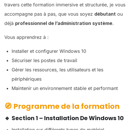
travers cette formation immersive et structurée, je vous
accompagne pas à pas, que vous soyez
débutant
ou
déjà
professionnel de l’administration système
.
Vous apprendrez à :
Installer et configurer Windows 10
Sécuriser les postes de travail
Gérer les ressources, les utilisateurs et les
périphériques
Maintenir un environnement stable et performant
🧭
Programme de la formation
🔹
Section 1 – Installation De Windows 10
Installation sur différents types de matériel