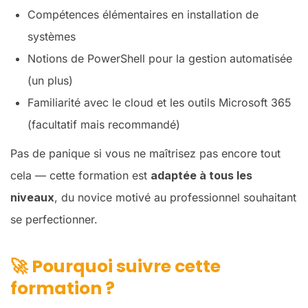
Compétences élémentaires en installation de
systèmes
Notions de PowerShell pour la gestion automatisée
(un plus)
Familiarité avec le cloud et les outils Microsoft 365
(facultatif mais recommandé)
Pas de panique si vous ne maîtrisez pas encore tout
cela — cette formation est
adaptée à tous les
niveaux
, du novice motivé au professionnel souhaitant
se perfectionner.
🚀
Pourquoi suivre cette
formation ?