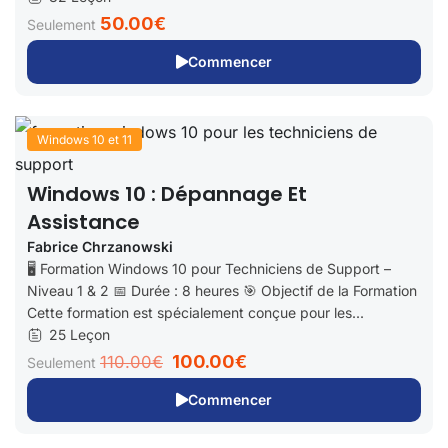
50.00€
Seulement
Commencer
Windows 10 et 11
Windows 10 : Dépannage Et
Assistance
Fabrice Chrzanowski
🖥️ Formation Windows 10 pour Techniciens de Support –
Niveau 1 & 2 📅 Durée : 8 heures 🎯 Objectif de la Formation
Cette formation est spécialement conçue pour les...
25 Leçon
100.00€
110.00€
Seulement
Commencer