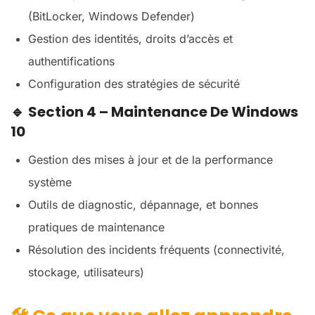
(BitLocker, Windows Defender)
Gestion des identités, droits d’accès et
authentifications
Configuration des stratégies de sécurité
🔹
Section 4 – Maintenance De Windows
10
Gestion des mises à jour et de la performance
système
Outils de diagnostic, dépannage, et bonnes
pratiques de maintenance
Résolution des incidents fréquents (connectivité,
stockage, utilisateurs)