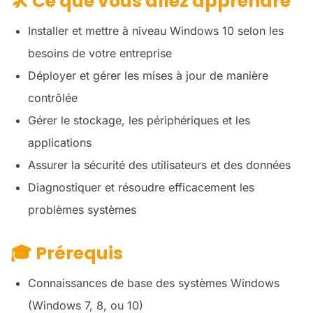
🛠️
Ce que vous allez apprendre
Installer et mettre à niveau Windows 10 selon les
besoins de votre entreprise
Déployer et gérer les mises à jour de manière
contrôlée
Gérer le stockage, les périphériques et les
applications
Assurer la sécurité des utilisateurs et des données
Diagnostiquer et résoudre efficacement les
problèmes systèmes
🎓
Prérequis
Connaissances de base des systèmes Windows
(Windows 7, 8, ou 10)