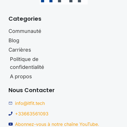
Categories
Communauté
Blog
Carrières
Politique de
confidentialité
A propos
Nous Contacter
info@itfit.tech
+33663561093​
Abonnez-vous à notre chaîne YouTube.