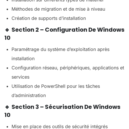
Méthodes de migration et de mise à niveau
Création de supports d’installation
🔹
Section 2 – Configuration De Windows
10
Paramétrage du système d’exploitation après
installation
Configuration réseau, périphériques, applications et
services
Utilisation de PowerShell pour les tâches
d’administration
🔹
Section 3 – Sécurisation De Windows
10
Mise en place des outils de sécurité intégrés